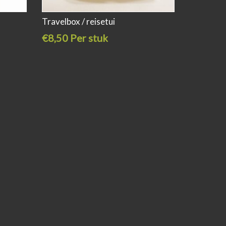
Travelbox / reisetui
€8,50 Per stuk