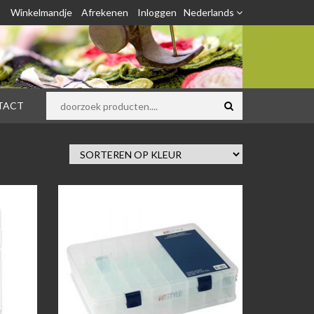
Winkelmandje
Afrekenen
Inloggen
Nederlands
TACT