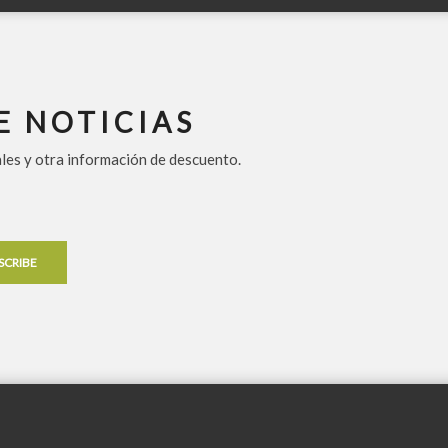
E NOTICIAS
ales y otra información de descuento.
SCRIBE