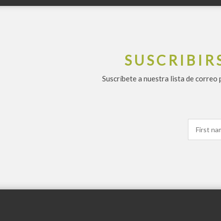
SUSCRIBIR
Suscríbete a nuestra lista de correo