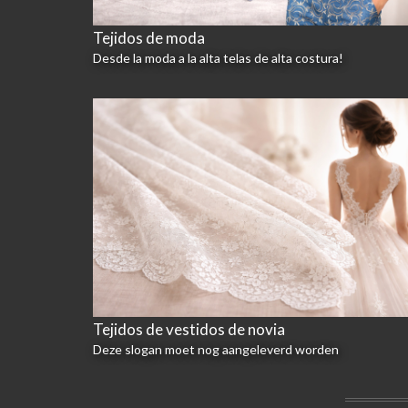
Tejidos de moda
Desde la moda a la alta telas de alta costura!
Tejidos de vestidos de novia
Deze slogan moet nog aangeleverd worden