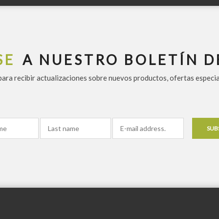
SE
A NUESTRO BOLETÍN D
 para recibir actualizaciones sobre nuevos productos, ofertas especi
SUB