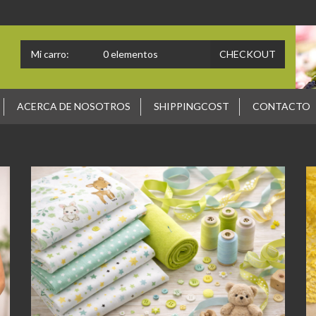
Mi carro:
0
elementos
CHECKOUT
ACERCA DE NOSOTROS
SHIPPINGCOST
CONTACTO