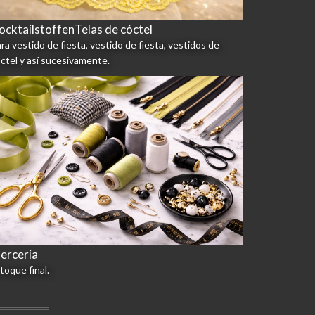
ocktailstoffenTelas de cóctel
ra vestido de fiesta, vestido de fiesta, vestidos de
́ctel y así sucesivamente.
ercería
 toque final.