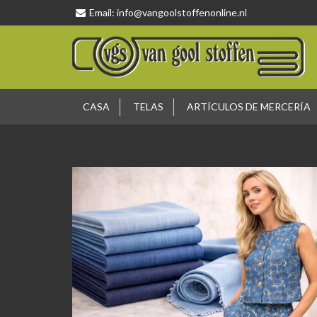
Email:
info@vangoolstoffenonline.nl
CASA
TELAS
ARTÍCULOS DE MERCERÍA