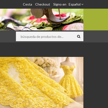
Cesta
Checkout
Signo en
Español