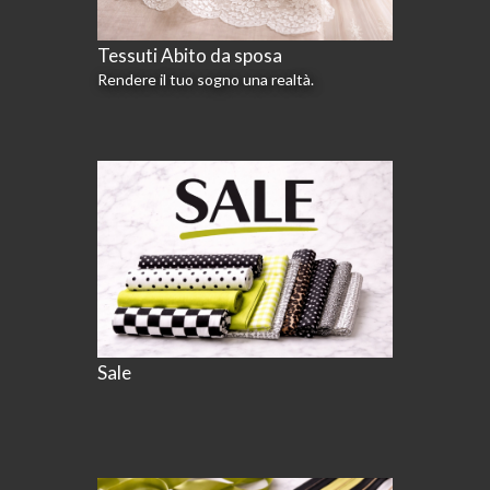
Tessuti Abito da sposa
Rendere il tuo sogno una realtà.
Sale