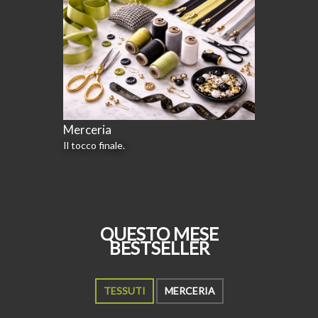
Merceria
Il tocco finale.
QUESTO MESE
BESTSELLER
TESSUTI
MERCERIA