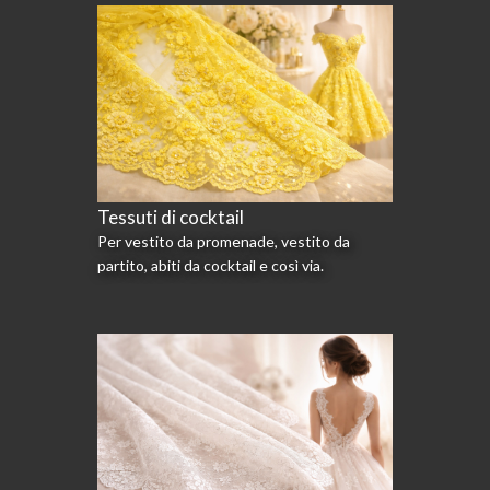
Tessuti di cocktail
Per vestito da promenade, vestito da
partito, abiti da cocktail e così via.