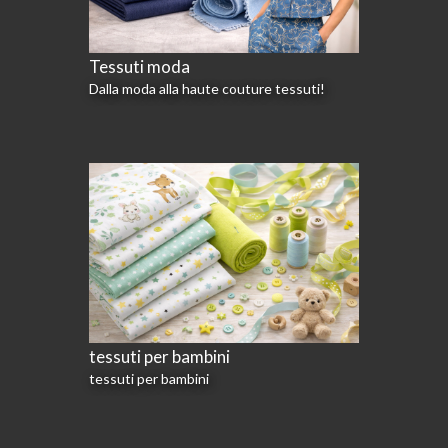
Tessuti moda
Dalla moda alla haute couture tessuti!
tessuti per bambini
tessuti per bambini