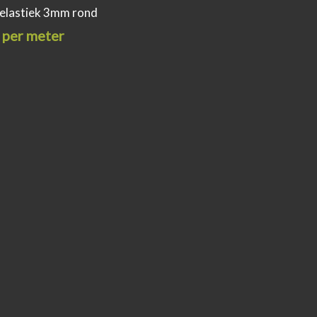
elastiek 3mm rond
 per meter