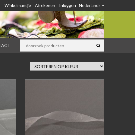
Winkelmandje
Afrekenen
Inloggen
Nederlands
TACT