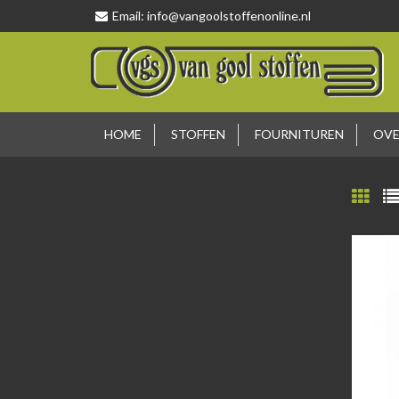
Email:
info@vangoolstoffenonline.nl
HOME
STOFFEN
FOURNITUREN
OVE