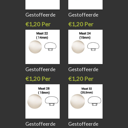
Gestoffeerde
Gestoffeerde
knoop plat
knoop bol
€1,20 Per
€1,20 Per
stuk
stuk
Gestoffeerde
Gestoffeerde
knoop bol
knoop bol
€1,20 Per
€1,20 Per
stuk
stuk
Gestoffeerde
Gestoffeerde