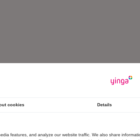
out cookies
Details
edia features, and analyze our website traffic. We also share informati