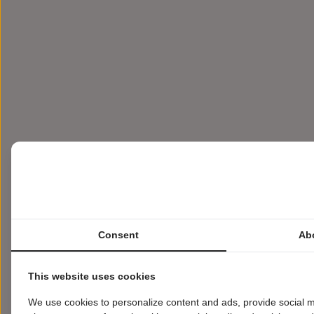
Consent
Ab
This website uses cookies
We use cookies to personalize content and ads, provide social m