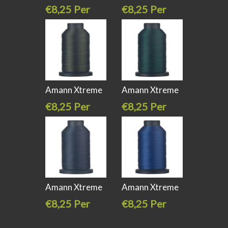
Pro water
Pro water
€8,25 Per
€8,25 Per
stuk
stuk
Amann Xtreme
Amann Xtreme
Pro water
Pro water
€8,25 Per
€8,25 Per
stuk
stuk
Amann Xtreme
Amann Xtreme
Pro water
Pro water
€8,25 Per
€8,25 Per
stuk
stuk