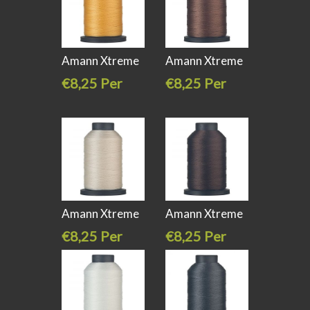
Amann Xtreme
Amann Xtreme
Pro water
Pro water
€8,25 Per
€8,25 Per
stuk
stuk
Amann Xtreme
Amann Xtreme
Pro water
Pro water
€8,25 Per
€8,25 Per
stuk
stuk