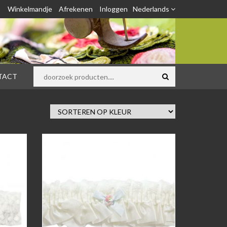
Winkelmandje
Afrekenen
Inloggen
Nederlands
TACT