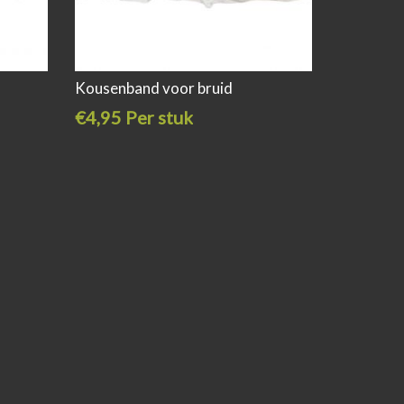
Kousenband voor bruid
€4,95 Per stuk