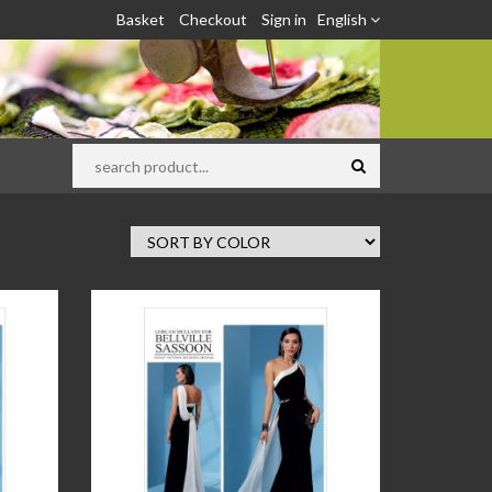
Basket
Checkout
Sign in
English