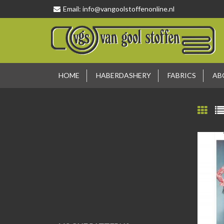
Email:
info@vangoolstoffenonline.nl
HOME
HABERDASHERY
FABRICS
AB