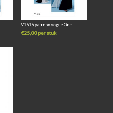
V1616 patroon vogue One
€25,00 per stuk